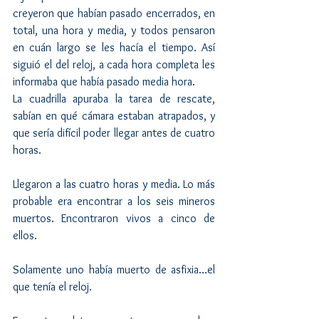
creyeron que habían pasado encerrados, en 
total, una hora y media, y todos pensaron 
en cuán largo se les hacía el tiempo. Así 
siguió el del reloj, a cada hora completa les 
informaba que había pasado media hora.
La cuadrilla apuraba la tarea de rescate, 
sabían en qué cámara estaban atrapados, y 
que sería difícil poder llegar antes de cuatro 
horas.
Llegaron a las cuatro horas y media. Lo más 
probable era encontrar a los seis mineros 
muertos. Encontraron vivos a cinco de 
ellos.
Solamente uno había muerto de asfixia…el 
que tenía el reloj.