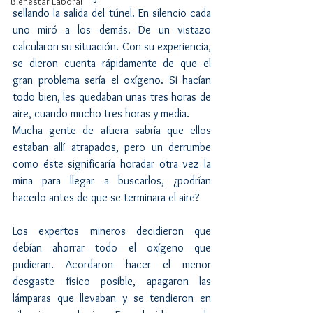
Bienestar Laboral
sellando la salida del túnel. En silencio cada 
uno miró a los demás. De un vistazo 
calcularon su situación. Con su experiencia, 
se dieron cuenta rápidamente de que el 
gran problema sería el oxígeno. Si hacían 
todo bien, les quedaban unas tres horas de 
aire, cuando mucho tres horas y media.
Mucha gente de afuera sabría que ellos 
estaban allí atrapados, pero un derrumbe 
como éste significaría horadar otra vez la 
mina para llegar a buscarlos, ¿podrían 
hacerlo antes de que se terminara el aire?
Los expertos mineros decidieron que 
debían ahorrar todo el oxígeno que 
pudieran. Acordaron hacer el menor 
desgaste físico posible, apagaron las 
lámparas que llevaban y se tendieron en 