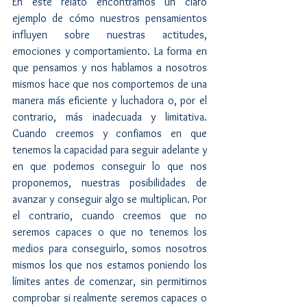
En este relato encontramos un claro 
ejemplo de cómo nuestros pensamientos 
influyen sobre nuestras actitudes, 
emociones y comportamiento. La forma en 
que pensamos y nos hablamos a nosotros 
mismos hace que nos comportemos de una 
manera más eficiente y luchadora o, por el 
contrario, más inadecuada y limitativa. 
Cuando creemos y confiamos en que 
tenemos la capacidad para seguir adelante y 
en que podemos conseguir lo que nos 
proponemos, nuestras posibilidades de 
avanzar y conseguir algo se multiplican. Por 
el contrario, cuando creemos que no 
seremos capaces o que no tenemos los 
medios para conseguirlo, somos nosotros 
mismos los que nos estamos poniendo los 
límites antes de comenzar, sin permitirnos 
comprobar si realmente seremos capaces o 