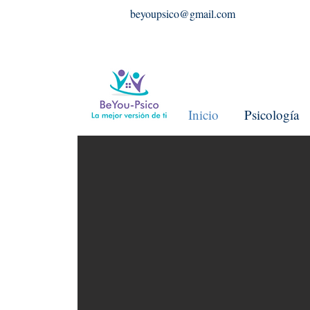
beyoupsico@gmail.com
Inicio
Psicología