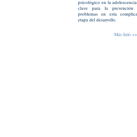
psicológico en la adolescencia
clave para la prevención
problemas en esta complic
etapa del desarrollo.
Más Info >>