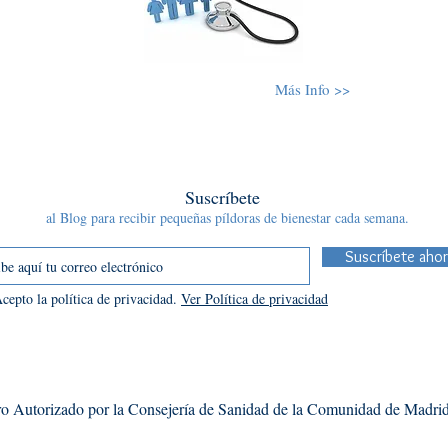
Más Info >>
Suscríbete
al Blog para recibir pequeñas píldoras de bienestar cada semana.
Suscríbete ahor
cepto la política de privacidad.
Ver Política de privacidad
o Autorizado por la Consejería de Sanidad de la Comunidad de Madri