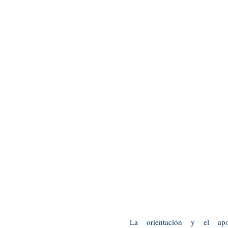
La orientación y el ap