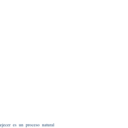
ejecer es un proceso natural