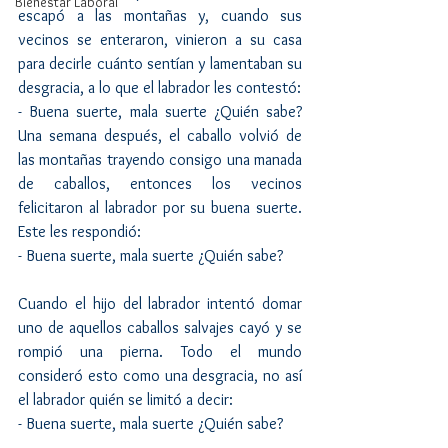
Bienestar Laboral
escapó a las montañas y, cuando sus 
vecinos se enteraron, vinieron a su casa 
para decirle cuánto sentían y lamentaban su 
desgracia, a lo que el labrador les contestó:
- Buena suerte, mala suerte ¿Quién sabe? 
Una semana después, el caballo volvió de 
las montañas trayendo consigo una manada 
de caballos, entonces los vecinos 
felicitaron al labrador por su buena suerte. 
Este les respondió:
- Buena suerte, mala suerte ¿Quién sabe?
Cuando el hijo del labrador intentó domar 
uno de aquellos caballos salvajes cayó y se 
rompió una pierna. Todo el mundo 
consideró esto como una desgracia, no así 
el labrador quién se limitó a decir:
- Buena suerte, mala suerte ¿Quién sabe?