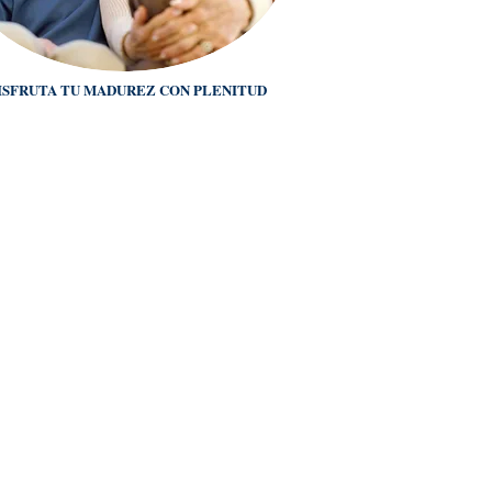
ISFRUTA TU MADUREZ CON PLENITUD