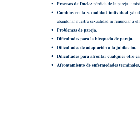
Procesos de Duelo:
pérdida de la pareja, amis
Cambios en la sexualidad individual y/o 
abandonar nuestra sexualidad ni renunciar a ella
Problemas de pareja.
Dificultades para la búsqueda de pareja.
Dificultades de adaptación a la jubilación.
Dificultades para afrontar cualquier otro 
Afrontamiento de enfermedades terminales